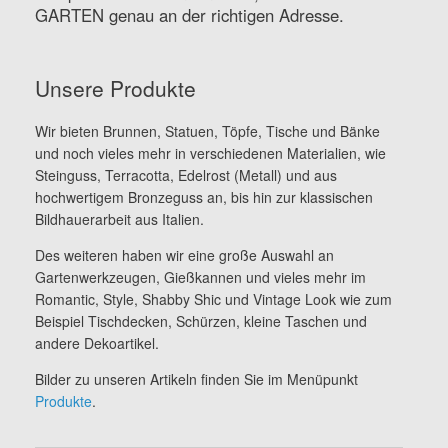
GARTEN genau an der richtigen Adresse.
Unsere Produkte
Wir bieten Brunnen, Statuen, Töpfe, Tische und Bänke
und noch vieles mehr in verschiedenen Materialien, wie
Steinguss, Terracotta, Edelrost (Metall) und aus
hochwertigem Bronzeguss an, bis hin zur klassischen
Bildhauerarbeit aus Italien.
Des weiteren haben wir eine große Auswahl an
Gartenwerkzeugen, Gießkannen und vieles mehr im
Romantic, Style, Shabby Shic und Vintage Look wie zum
Beispiel Tischdecken, Schürzen, kleine Taschen und
andere Dekoartikel.
Bilder zu unseren Artikeln finden Sie im Menüpunkt
Produkte
.