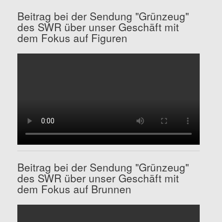
Beitrag bei der Sendung "Grünzeug"
des SWR über unser Geschäft mit
dem Fokus auf Figuren
Beitrag bei der Sendung "Grünzeug"
des SWR über unser Geschäft mit
dem Fokus auf Brunnen